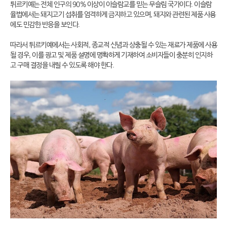
튀르키예는 전체 인구의 90% 이상이 이슬람교를 믿는 무슬림 국가이다. 이슬람
율법에서는 돼지고기 섭취를 엄격하게 금지하고 있으며, 돼지와 관련된 제품 사용
에도 민감한 반응을 보인다.
따라서 튀르키예에서는 사회적, 종교적 신념과 상충될 수 있는 재료가 제품에 사용
될 경우, 이를 광고 및 제품 설명에 명확하게 기재하여 소비자들이 충분히 인지하
고 구매 결정을 내릴 수 있도록 해야 한다.