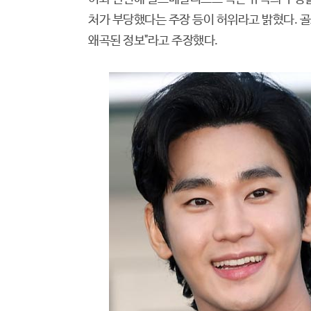
처가 부당했다는 주장 등이 허위라고 밝혔다. 
왜곡된 정보"라고 주장했다.