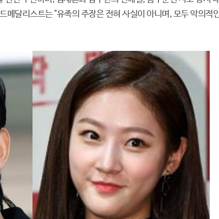
골드메달리스트는 "유족의 주장은 전혀 사실이 아니며, 모두 악의적