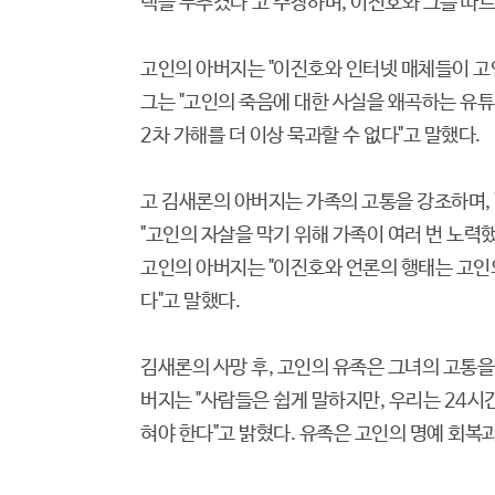
택을 부추겼다"고 주장하며, 이진호와 그를 따르
고인의 아버지는 "이진호와 인터넷 매체들이 고인
그는 "고인의 죽음에 대한 사실을 왜곡하는 유튜
2차 가해를 더 이상 묵과할 수 없다"고 말했다.
고 김새론의 아버지는 가족의 고통을 강조하며, 
"고인의 자살을 막기 위해 가족이 여러 번 노력했
고인의 아버지는 "이진호와 언론의 행태는 고인
다"고 말했다.
김새론의 사망 후, 고인의 유족은 그녀의 고통을
버지는 "사람들은 쉽게 말하지만, 우리는 24시
혀야 한다"고 밝혔다. 유족은 고인의 명예 회복