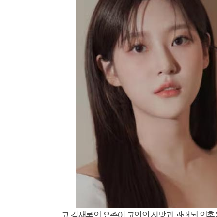
고 김새론의 유족이 고인의 사망과 관련된 의