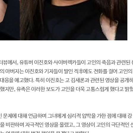
터뷰에서, 유튜버 이진호와 사이버렉카들이 고인의 죽음과 관련된 
인의 아버지는 이진호와 기자들이 발인 직후에도 전화를 걸어 고인의
 대응을 예고했다. 특히 이진호는 고 김새론과 관련된 영상을 공개
판했지만, 유족은 이러한 보도가 고인을 더욱 고통스럽게 했다고 밝
 문제에 대해 언급하며 그녀에게 심리적 압박을 가한 점에 대해 강
을 비판하며 자극적인 영상을 올렸고, 그 영상이 고인의 극단적인 