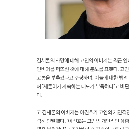
김새론의 사망에 대해 고인의 아버지는 최근 인
언비어를 퍼뜨린 것에 대해 분노를 표했다. 고
고통을 부추겼다고 주장하며, 이들에 대한 법적
며 "새론이가 자숙하는 태도가 부족하다"고 비
다.
고 김새론의 아버지는 이진호가 고인의 개인적인
력히 반발했다. "이진호는 고인의 개인적인 상황