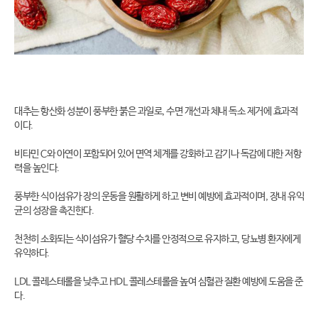
대추는 항산화 성분이 풍부한 붉은 과일로, 수면 개선과 체내 독소 제거에 효과적
이다.
비타민 C와 아연이 포함되어 있어 면역 체계를 강화하고 감기나 독감에 대한 저항
력을 높인다.
풍부한 식이섬유가 장의 운동을 원활하게 하고 변비 예방에 효과적이며, 장내 유익
균의 성장을 촉진한다.
천천히 소화되는 식이섬유가 혈당 수치를 안정적으로 유지하고, 당뇨병 환자에게
유익하다.
LDL 콜레스테롤을 낮추고 HDL 콜레스테롤을 높여 심혈관 질환 예방에 도움을 준
다.