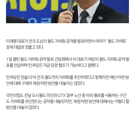
이재명 대표가 전국 도심의 철도 지하화 공약을 발표하면서 여야가 `철도 지하화`
정책 대결로 맞붙고 있다.
1일 열린 철도 지하화 공약 발표 간담회에서 이 대표가 여당의 철도 지하화 공약 발
표를 언급하며 민주당은 지금 당장 협조가 가능하다고 말했다.
민주당은 한술 더 떠 전국 철도까지 지하화를 추진하겠다고 밝혔지만 예산 마련 방
안에 대해 구체적 재원 마련 방안을 내놓지는 않았다.
국민의힘도 전날 도시철도 라인과 GTX 일부 노선 중 야외 철로를 사용하는 구간
도 지하화를 추진한다는 공약을 내놓았지만, 재원 마련 방안에 대해서는 이렇다 할
방안을 내놓지 않았다.